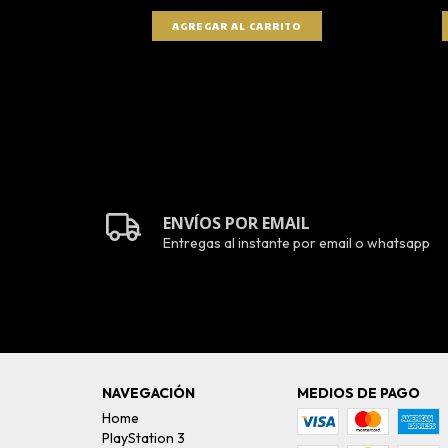
ENVÍOS POR EMAIL
Entregas al instante por email o whatsapp
NAVEGACIÓN
MEDIOS DE PAGO
Home
PlayStation 3