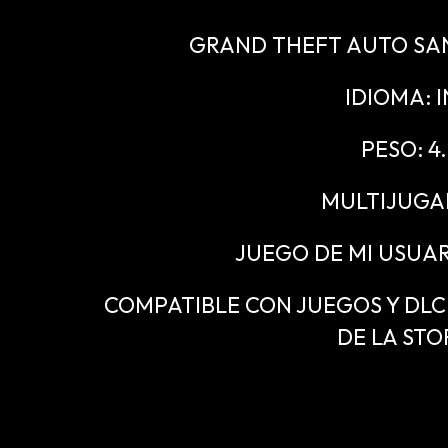
GRAND THEFT AUTO SAN
IDIOMA: 
PESO: 4
MULTIJUGA
JUEGO DE MI USUAR
COMPATIBLE CON JUEGOS Y DLC "
DE LA STO