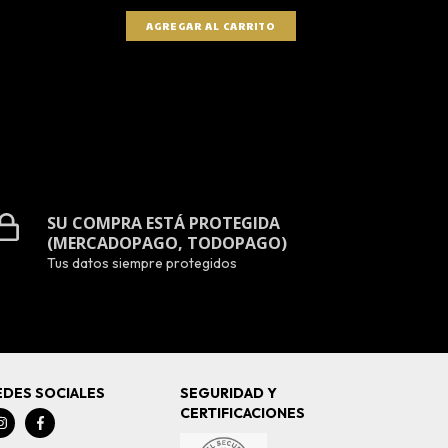
SU COMPRA ESTÁ PROTEGIDA
(MERCADOPAGO, TODOPAGO)
Tus datos siempre protegidos
EDES SOCIALES
SEGURIDAD Y
CERTIFICACIONES