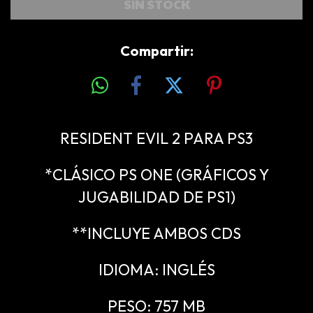
Compartir:
RESIDENT EVIL 2 PARA PS3
*CLÁSICO PS ONE (GRÁFICOS Y
JUGABILIDAD DE PS1)
**INCLUYE AMBOS CDS
IDIOMA: INGLÉS
PESO: 757 MB