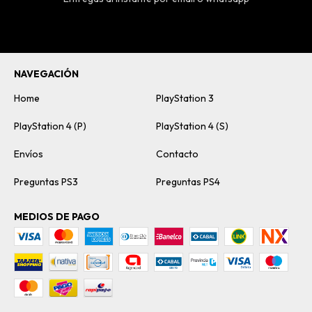
NAVEGACIÓN
Home
PlayStation 3
PlayStation 4 (P)
PlayStation 4 (S)
Envíos
Contacto
Preguntas PS3
Preguntas PS4
MEDIOS DE PAGO