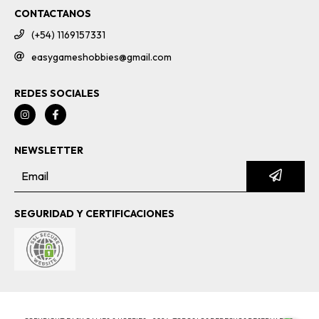
CONTACTANOS
(+54) 1169157331
easygameshobbies@gmail.com
REDES SOCIALES
NEWSLETTER
SEGURIDAD Y CERTIFICACIONES